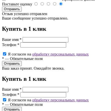
Поставьте оценку
Отправить
Отзыв успешно отправлен
Ваше сообщение успешно отправлено.
Купить в 1 клик
Ваше имя
*
Телефон
*
Я согласен на
обработку персональных данных
*
—
Обязательные поля
Ваш заказ принят. Ожидайте звонка.
Купить в 1 клик
Ваше имя
*
Телефон
*
Я согласен на
обработку персональных данных
*
—
Обязательные поля