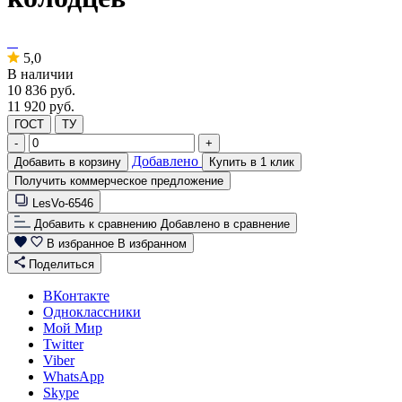
5,0
В наличии
10 836
руб.
11 920 руб.
ГОСТ
ТУ
-
+
Добавлено
Добавить в корзину
Купить в 1 клик
Получить коммерческое предложение
LesVo-6546
Добавить к сравнению
Добавлено в сравнение
В избранное
В избранном
Поделиться
ВКонтакте
Одноклассники
Мой Мир
Twitter
Viber
WhatsApp
Skype