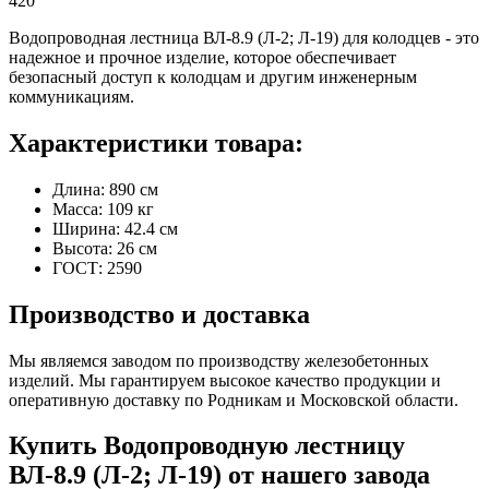
420
Водопроводная лестница ВЛ-8.9 (Л-2; Л-19) для колодцев - это
надежное и прочное изделие, которое обеспечивает
безопасный доступ к колодцам и другим инженерным
коммуникациям.
Характеристики товара:
Длина: 890 см
Масса: 109 кг
Ширина: 42.4 см
Высота: 26 см
ГОСТ: 2590
Производство и доставка
Мы являемся заводом по производству железобетонных
изделий. Мы гарантируем высокое качество продукции и
оперативную доставку по Родникам и Московской области.
Купить Водопроводную лестницу
ВЛ-8.9 (Л-2; Л-19) от нашего завода