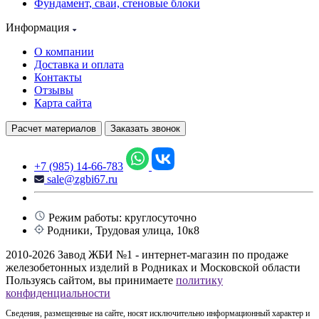
Фундамент, сваи, стеновые блоки
Информация
О компании
Доставка и оплата
Контакты
Отзывы
Карта сайта
Расчет материалов
Заказать звонок
+7 (985) 14-66-783
sale@zgbi67.ru
Режим работы: круглосуточно
Родники, Трудовая улица, 10к8
2010-2026 Завод ЖБИ №1 - интернет-магазин по продаже
железобетонных изделий в Родниках и Московской области
Пользуясь сайтом, вы принимаете
политику
конфиденциальности
Сведения, размещенные на сайте, носят исключительно информационный характер и