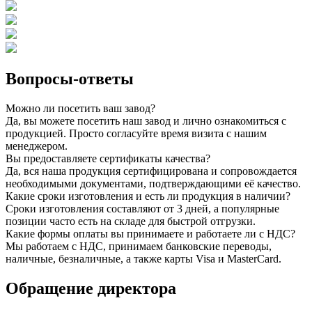
Вопросы-ответы
Можно ли посетить ваш завод?
Да, вы можете посетить наш завод и лично ознакомиться с
продукцией. Просто согласуйте время визита с нашим
менеджером.
Вы предоставляете сертификаты качества?
Да, вся наша продукция сертифицирована и сопровождается
необходимыми документами, подтверждающими её качество.
Какие сроки изготовления и есть ли продукция в наличии?
Сроки изготовления составляют от 3 дней, а популярные
позиции часто есть на складе для быстрой отгрузки.
Какие формы оплаты вы принимаете и работаете ли с НДС?
Мы работаем с НДС, принимаем банковские переводы,
наличные, безналичные, а также карты Visa и MasterCard.
Обращение директора