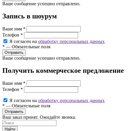
Ваше сообщение успешно отправлено.
Запись в шоурум
Ваше имя
*
Телефон
*
Я согласен на
обработку персональных данных
*
—
Обязательные поля
Ваше сообщение успешно отправлено.
Получить коммерческое предложение
Ваше имя
*
Телефон
*
Я согласен на
обработку персональных данных
*
—
Обязательные поля
Ваш заказ принят. Ожидайте звонка.
Найти