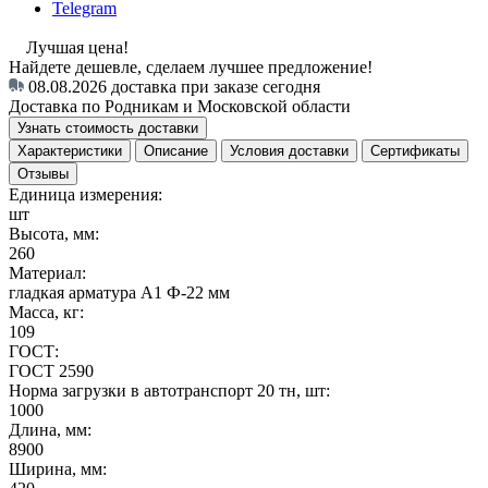
Telegram
Лучшая цена!
Найдете дешевле, сделаем лучшее предложение!
08.08.2026
доставка при заказе сегодня
Доставка по Родникам и Московской области
Узнать стоимость доставки
Характеристики
Описание
Условия доставки
Сертификаты
Отзывы
Единица измерения:
шт
Высота, мм:
260
Материал:
гладкая арматура А1 Ф-22 мм
Масса, кг:
109
ГОСТ:
ГОСТ 2590
Норма загрузки в автотранспорт 20 тн, шт:
1000
Длина, мм:
8900
Ширина, мм: