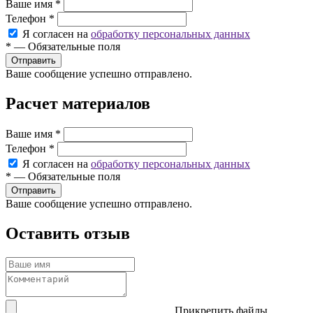
Ваше имя
*
Телефон
*
Я согласен на
обработку персональных данных
*
—
Обязательные поля
Ваше сообщение успешно отправлено.
Расчет материалов
Ваше имя
*
Телефон
*
Я согласен на
обработку персональных данных
*
—
Обязательные поля
Ваше сообщение успешно отправлено.
Оставить отзыв
Прикрепить файлы