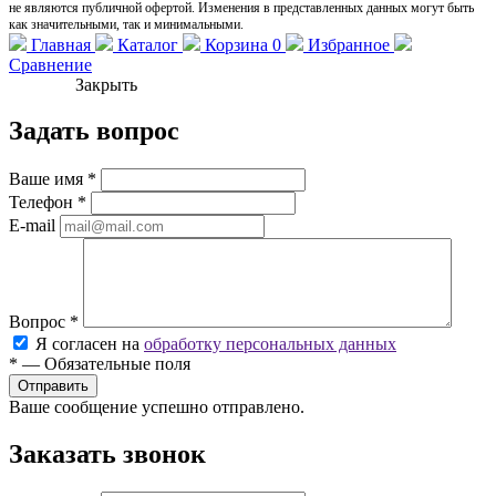
не являются публичной офертой. Изменения в представленных данных могут быть
как значительными, так и минимальными.
Главная
Каталог
Корзина
0
Избранное
Сравнение
Закрыть
Задать вопрос
Ваше имя
*
Телефон
*
E-mail
Вопрос
*
Я согласен на
обработку персональных данных
*
—
Обязательные поля
Ваше сообщение успешно отправлено.
Заказать звонок