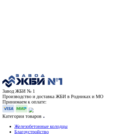
Завод ЖБИ № 1
Производство и доставка ЖБИ в Родниках и МО
Принимаем к оплате:
Категории товаров
Железобетонные колодцы
Благоустройство