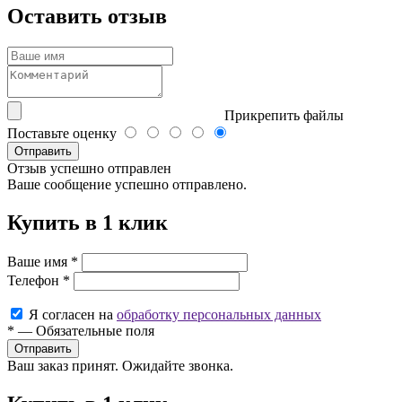
Оставить отзыв
Прикрепить файлы
Поставьте оценку
Отправить
Отзыв успешно отправлен
Ваше сообщение успешно отправлено.
Купить в 1 клик
Ваше имя
*
Телефон
*
Я согласен на
обработку персональных данных
*
—
Обязательные поля
Ваш заказ принят. Ожидайте звонка.