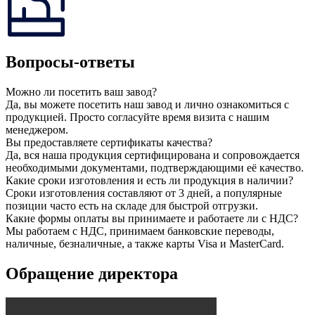
Вопросы-ответы
Можно ли посетить ваш завод?
Да, вы можете посетить наш завод и лично ознакомиться с
продукцией. Просто согласуйте время визита с нашим
менеджером.
Вы предоставляете сертификаты качества?
Да, вся наша продукция сертифицирована и сопровождается
необходимыми документами, подтверждающими её качество.
Какие сроки изготовления и есть ли продукция в наличии?
Сроки изготовления составляют от 3 дней, а популярные
позиции часто есть на складе для быстрой отгрузки.
Какие формы оплаты вы принимаете и работаете ли с НДС?
Мы работаем с НДС, принимаем банковские переводы,
наличные, безналичные, а также карты Visa и MasterCard.
Обращение директора