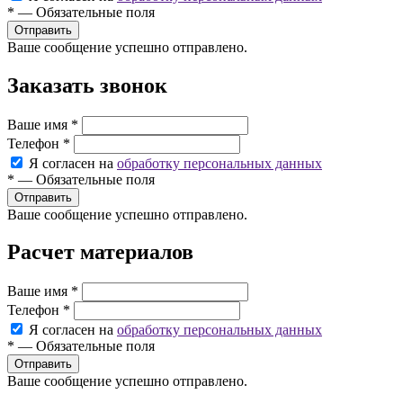
*
—
Обязательные поля
Ваше сообщение успешно отправлено.
Заказать звонок
Ваше имя
*
Телефон
*
Я согласен на
обработку персональных данных
*
—
Обязательные поля
Ваше сообщение успешно отправлено.
Расчет материалов
Ваше имя
*
Телефон
*
Я согласен на
обработку персональных данных
*
—
Обязательные поля
Ваше сообщение успешно отправлено.