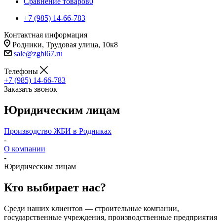
Сравнение товаров
0
+7 (985) 14-66-783
Контактная информация
Родники, Трудовая улица, 10к8
sale@zgbi67.ru
Телефоны
+7 (985) 14-66-783
Заказать звонок
Юридическим лицам
Производство ЖБИ в Родниках
-
О компании
-
Юридическим лицам
Кто выбирает нас?
Среди наших клиентов — строительные компании,
государственные учреждения, производственные предприятия