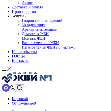
Акции
Доставка и оплата
Производство
Услуги
Гидроизоляция изделий
Укладка плит
Аренда спецтехники
Демонтаж ЖБИ
Монтаж ЖБИ
Расчет сметы на ЖБИ
Изготовление ЖБИ по чертежу
Наши объекты
ГОСТы
Контакты
Корзина
0
Отложенные
0