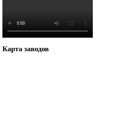
Карта заводов