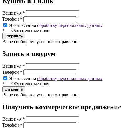
Купить в 1 клик
Ваше имя
*
Телефон
*
Я согласен на
обработку персональных данных
*
—
Обязательные поля
Ваше сообщение успешно отправлено.
Запись в шоурум
Ваше имя
*
Телефон
*
Я согласен на
обработку персональных данных
*
—
Обязательные поля
Ваше сообщение успешно отправлено.
Получить коммерческое предложение
Ваше имя
*
Телефон
*