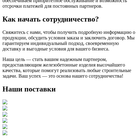
обеспечиваем приоритетное обслуживание и возможность
отсрочки платежей для постоянных партнеров.
Как начать сотрудничество?
Свяжитесь с нами, чтобы получить подробную информацию о
продукции, обсудить условия заказа и заключить договор. Мы
гарантируем индивидуальный подход, своевременную
доставку и выгодные условия для вашего бизнеса.
Наша цель — стать вашим надежным партнером,
предоставляющим железобетонные изделия высочайшего
качества, которые помогут реализовать любые строительные
задачи. Ваш успех — это основа нашего сотрудничества!
Наши поставки