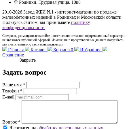
Родники, Трудовая улица, 10к8
2010-2026 Завод ЖБИ №1 - интернет-магазин по продаже
железобетонных изделий в Родниках и Московской области
Пользуясь сайтом, вы принимаете
политику
конфиденциальности
Сведения, размещенные на сайте, носят исключительно информационный характер и
не являются публичной офертой. Изменения в представленных данных могут быть
как значительными, так и минимальными.
Главная
Каталог
Корзина
0
Избранное
Сравнение
Закрыть
Задать вопрос
Ваше имя
*
Телефон
*
E-mail
Вопрос
*
Я согласен на
обработку персональных данных