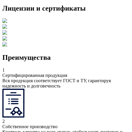
Лицензии и сертификаты
Преимущества
1
Сертифицированная продукция
Вся продукция соответствует ГОСТ и ТУ, гарантируя
надежность и долговечность
2
Собственное производство
Контроль качества на всех этапах, стабильность поставок и