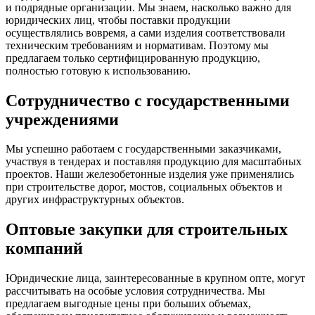
и подрядные организации. Мы знаем, насколько важно для
юридических лиц, чтобы поставки продукции
осуществлялись вовремя, а сами изделия соответствовали
техническим требованиям и нормативам. Поэтому мы
предлагаем только сертифицированную продукцию,
полностью готовую к использованию.
Сотрудничество с государственными
учреждениями
Мы успешно работаем с государственными заказчиками,
участвуя в тендерах и поставляя продукцию для масштабных
проектов. Наши железобетонные изделия уже применялись
при строительстве дорог, мостов, социальных объектов и
других инфраструктурных объектов.
Оптовые закупки для строительных
компаний
Юридические лица, заинтересованные в крупном опте, могут
рассчитывать на особые условия сотрудничества. Мы
предлагаем выгодные цены при больших объемах,