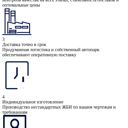
оптимальные цены
3
Доставка точно в срок
Продуманная логистика и собственный автопарк
обеспечивают оперативную поставку
4
Индивидуальное изготовление
Производство нестандартных ЖБИ по вашим чертежам и
требованиям